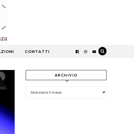
ZIONI
CONTATTI
ARCHIVIO
ARCHIVIO