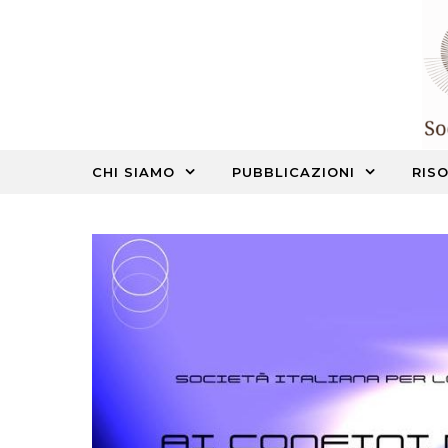
Skip to content
CHI SIAMO
PUBBLICAZIONI
RISO