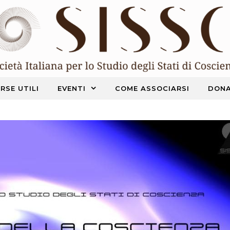
RSE UTILI
EVENTI
COME ASSOCIARSI
DONA