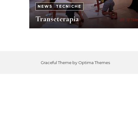
NEWS
-
TECNICHE
Transeterapia
Graceful Theme by
Optima Themes