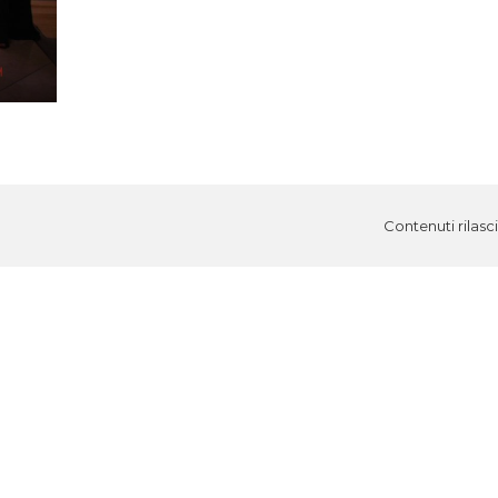
Contenuti rilasc