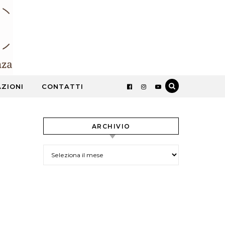
ZIONI
CONTATTI
ARCHIVIO
ARCHIVIO