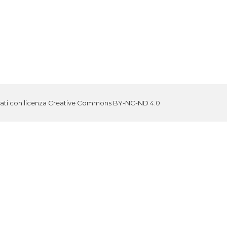
iati con licenza
Creative Commons BY-NC-ND 4.0