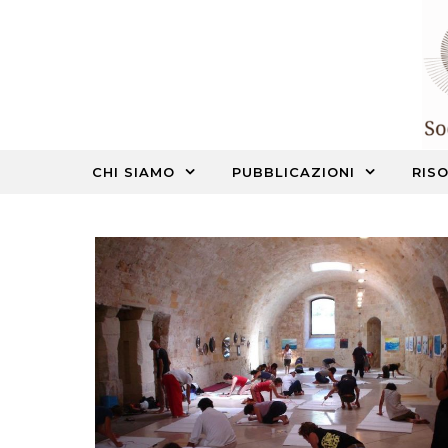
Skip to content
CHI SIAMO
PUBBLICAZIONI
RISO