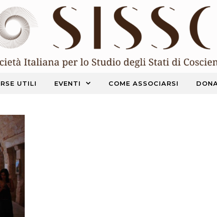
RSE UTILI
EVENTI
COME ASSOCIARSI
DONA